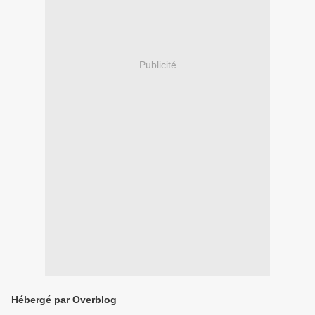
Publicité
Hébergé par Overblog