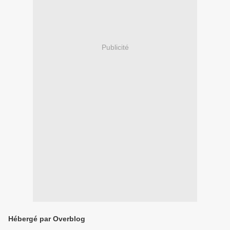
Publicité
Hébergé par Overblog