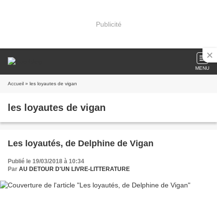
Publicité
MENU
Accueil
» les loyautes de vigan
les loyautes de vigan
Les loyautés, de Delphine de Vigan
Publié le 19/03/2018 à 10:34
Par
AU DETOUR D'UN LIVRE-LITTERATURE