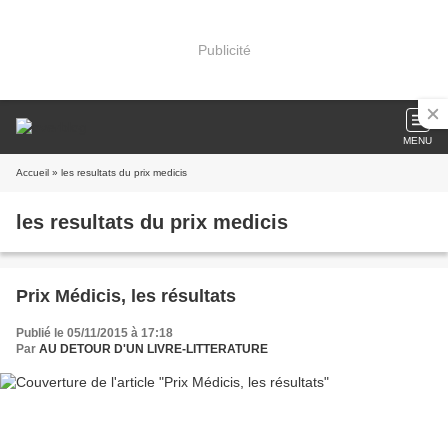
Publicité
MENU
Accueil
» les resultats du prix medicis
les resultats du prix medicis
Prix Médicis, les résultats
Publié le 05/11/2015 à 17:18
Par
AU DETOUR D'UN LIVRE-LITTERATURE