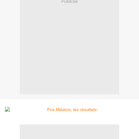
Publicité