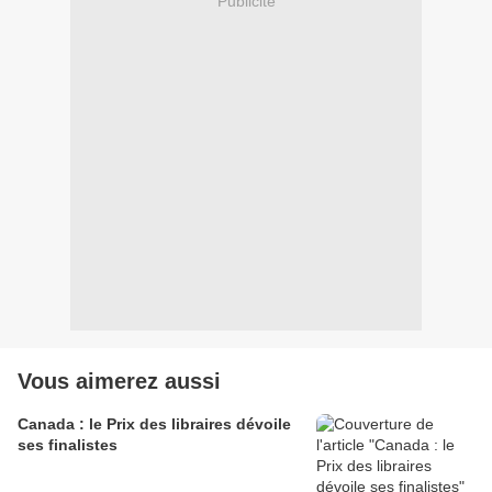
Publicité
Vous aimerez aussi
Canada : le Prix des libraires dévoile
ses finalistes