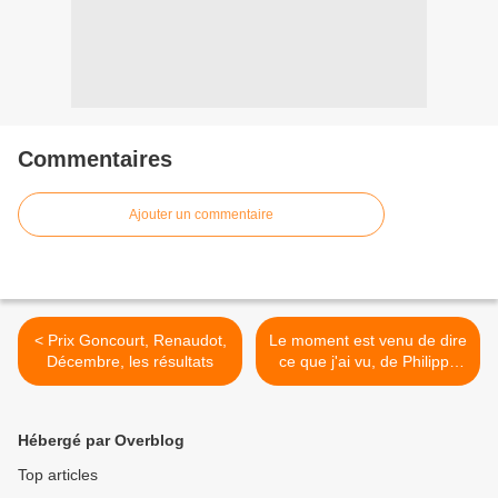
Commentaires
Ajouter un commentaire
< Prix Goncourt, Renaudot,
Le moment est venu de dire
Décembre, les résultats
ce que j'ai vu, de Philippe
de Villiers >
Hébergé par Overblog
Top articles