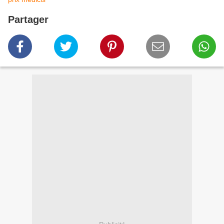
Partager