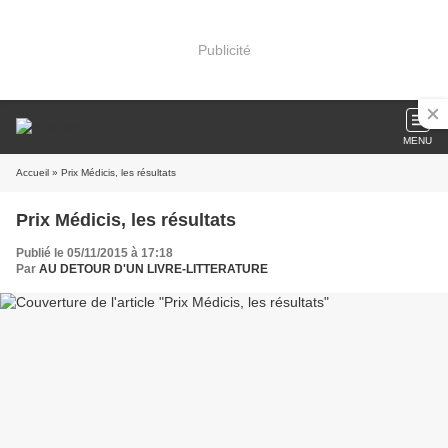
Publicité
MENU
Accueil
» Prix Médicis, les résultats
Prix Médicis, les résultats
Publié le 05/11/2015 à 17:18
Par
AU DETOUR D'UN LIVRE-LITTERATURE