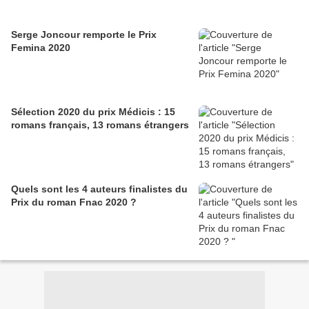
Serge Joncour remporte le Prix
Femina 2020
Sélection 2020 du prix Médicis : 15
romans français, 13 romans étrangers
Quels sont les 4 auteurs finalistes du
Prix du roman Fnac 2020 ?