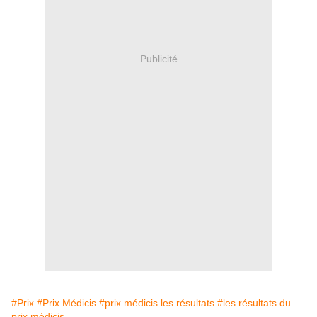
Publicité
#Prix
#Prix Médicis
#prix médicis les résultats
#les résultats du
prix médicis