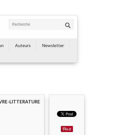
on
Auteurs
Newsletter
IVRE-LITTERATURE