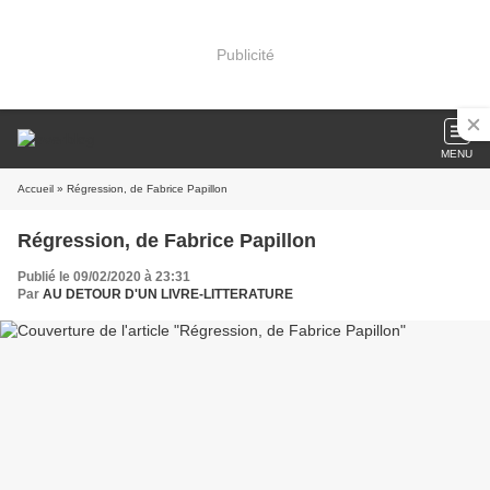
Publicité
MENU
Accueil
» Régression, de Fabrice Papillon
Régression, de Fabrice Papillon
Publié le 09/02/2020 à 23:31
Par
AU DETOUR D'UN LIVRE-LITTERATURE