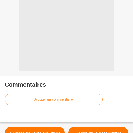
Commentaires
Ajouter un commentaire