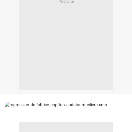
Publicité