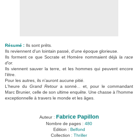
Résumé :
Ils sont prêts.
Ils reviennent d'un lointain passé, d'une époque glorieuse.
Ils forment ce que Socrate et Homère nommaient déjà
la race
d'or.
Ils viennent sauver la terre, et les hommes qui peuvent encore
l'être.
Pour les autres, ils n'auront aucune pitié.
L'heure du
Grand Retour
a sonné... et, pour le commandant
Marc Brunier, celle de son ultime enquête. Une chasse à l'homme
exceptionnelle à travers le monde et les âges.
Fabrice Papillon
Auteur :
Nombre de pages :
480
Edition :
Belfond
Collection :
Thriller