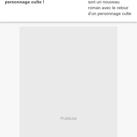
personnage culte !
Publicité