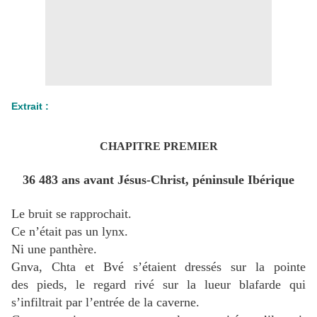
Extrait :
CHAPITRE PREMIER
36 483 ans avant Jésus-Christ, péninsule Ibérique
Le bruit se rapprochait.
Ce n’était pas un lynx.
Ni une panthère.
Gnva, Chta et Bvé s’étaient dressés sur la pointe
des pieds, le regard rivé sur la lueur blafarde qui
s’infiltrait par l’entrée de la caverne.