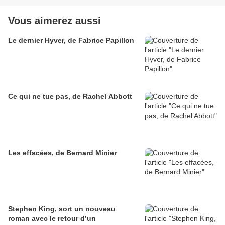
Vous aimerez aussi
Le dernier Hyver, de Fabrice Papillon
Ce qui ne tue pas, de Rachel Abbott
Les effacées, de Bernard Minier
Stephen King, sort un nouveau
roman avec le retour d’un