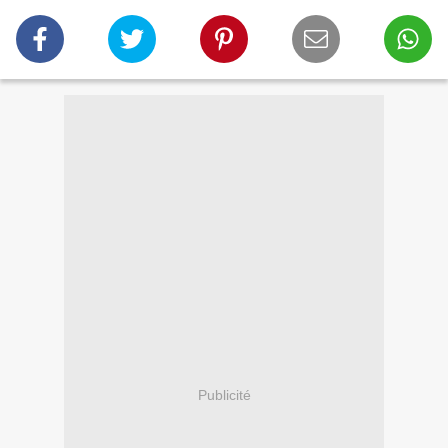
Publicité