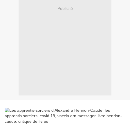
Publicité