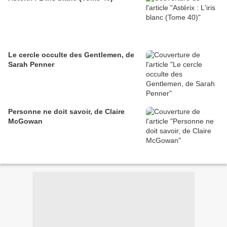
Le cercle occulte des Gentlemen, de
Sarah Penner
Personne ne doit savoir, de Claire
McGowan