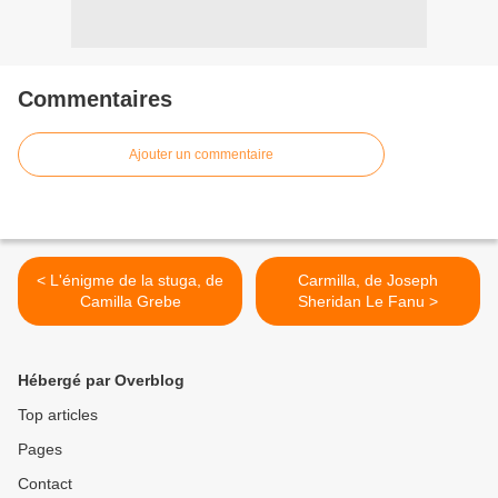
Commentaires
Ajouter un commentaire
< L'énigme de la stuga, de
Carmilla, de Joseph
Camilla Grebe
Sheridan Le Fanu >
Hébergé par Overblog
Top articles
Pages
Contact