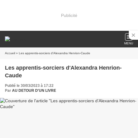
Publicité
MENU
Accueil
» Les apprentis-sorciers d'Alexandra Henrion-Caude
Les apprentis-sorciers d'Alexandra Henrion-
Caude
Publié le 30/03/2023 à 17:22
Par
AU DETOUR D'UN LIVRE