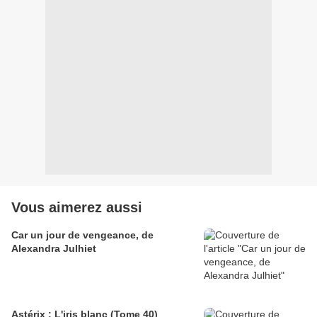
Vous aimerez aussi
Car un jour de vengeance, de
Alexandra Julhiet
Astérix : L'iris blanc (Tome 40)