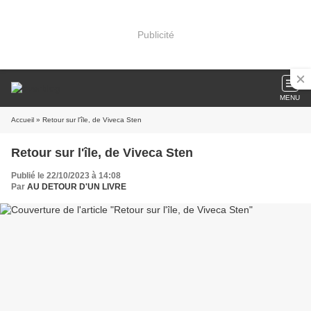
Publicité
MENU
Accueil
» Retour sur l'île, de Viveca Sten
Retour sur l'île, de Viveca Sten
Publié le 22/10/2023 à 14:08
Par
AU DETOUR D'UN LIVRE