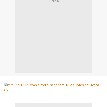
Publicité