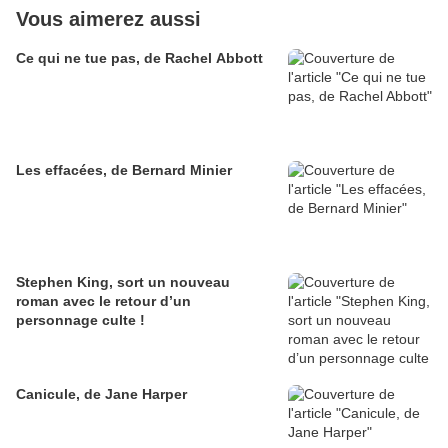
Vous aimerez aussi
Ce qui ne tue pas, de Rachel Abbott
Les effacées, de Bernard Minier
Stephen King, sort un nouveau
roman avec le retour d’un
personnage culte !
Canicule, de Jane Harper