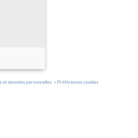
s et données personnelles
Préférences cookies