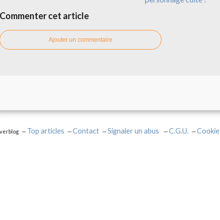
Commenter cet article
Ajouter un commentaire
Top articles
Contact
Signaler un abus
C.G.U.
Cookie
Overblog