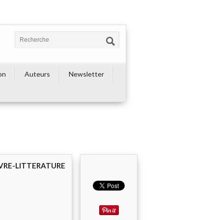
on
Auteurs
Newsletter
IVRE-LITTERATURE