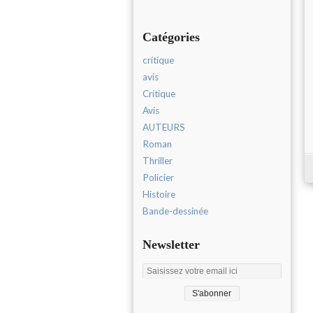
Catégories
critique
avis
Critique
Avis
AUTEURS
Roman
Thriller
Policier
Histoire
Bande-dessinée
Newsletter