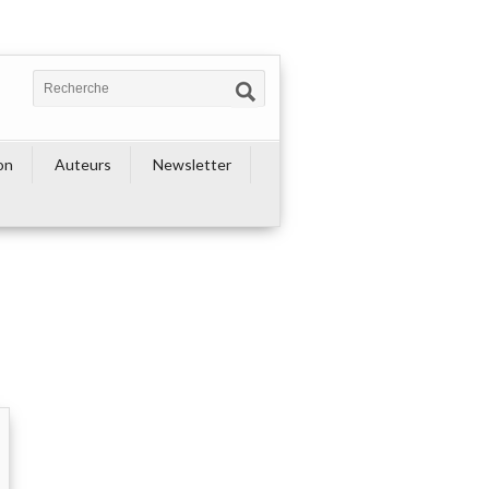
on
Auteurs
Newsletter