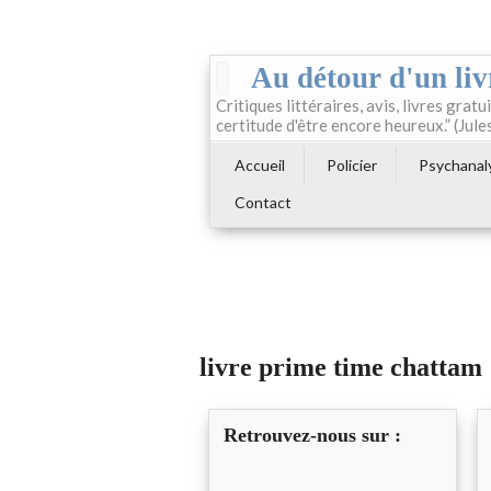
Au détour d'un liv
Critiques littéraires, avis, livres gratui
certitude d'être encore heureux.” (Jule
Accueil
Policier
Psychanal
Contact
livre prime time chattam
Retrouvez-nous sur :