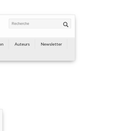
on
Auteurs
Newsletter