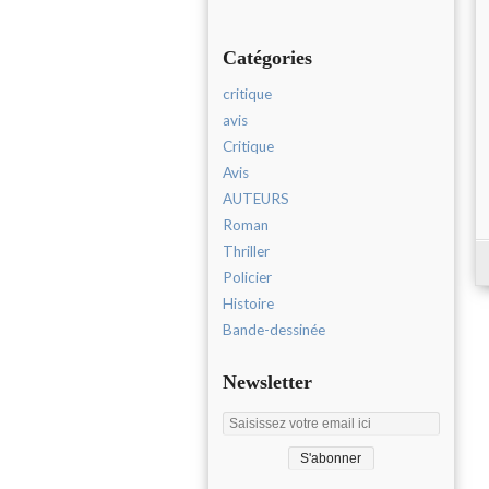
Catégories
critique
avis
Critique
Avis
AUTEURS
Roman
Thriller
Policier
Histoire
Bande-dessinée
Newsletter