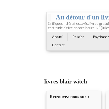
Au détour d'un liv
Critiques littéraires, avis, livres gratui
certitude d'être encore heureux.” (Jule
Accueil
Policier
Psychanal
Contact
livres blair witch
Retrouvez-nous sur :