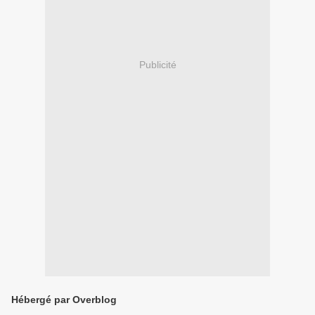
Publicité
Hébergé par Overblog