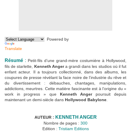
Powered by
Translate
Résumé
:
Petit-fils d’une grand-mère costumière à Hollywood,
fils de starlette,
Kenneth Anger
a grandi dans les studios où il fut
enfant acteur. Il a toujours collectionné, dans des albums, les
coupures de presse révélant la face noire de l’industrie du rêve et
du divertissement : débauches, chantages, manipulations,
addictions, meurtres. Cette matière fascinante est à l’origine du «
work in progress » que
Kenneth Anger
poursuit depuis
maintenant un demi-siècle dans
Hollywood Babylone
.
KENNETH ANGER
AUTEUR :
Nombre de pages :
300
Edition :
Tristiam Editions