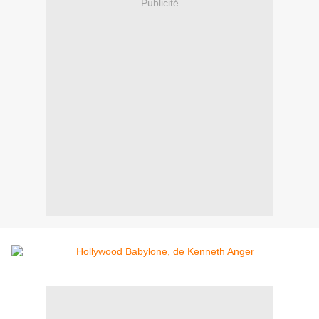
Publicité