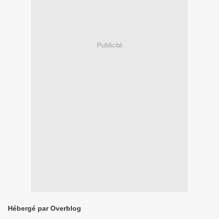
Publicité
Hébergé par Overblog