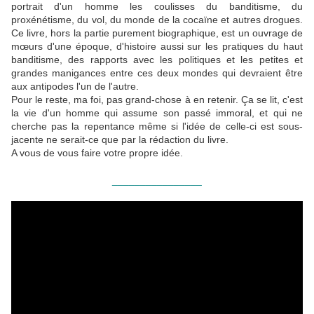
portrait d'un homme les coulisses du banditisme, du
proxénétisme, du vol, du monde de la cocaïne et autres drogues.
Ce livre, hors la partie purement biographique, est un ouvrage de
mœurs d'une époque, d'histoire aussi sur les pratiques du haut
banditisme, des rapports avec les politiques et les petites et
grandes manigances entre ces deux mondes qui devraient être
aux antipodes l'un de l'autre.
Pour le reste, ma foi, pas grand-chose à en retenir. Ça se lit, c'est
la vie d'un homme qui assume son passé immoral, et qui ne
cherche pas la repentance même si l'idée de celle-ci est sous-
jacente ne serait-ce que par la rédaction du livre.
A vous de vous faire votre propre idée.
________________