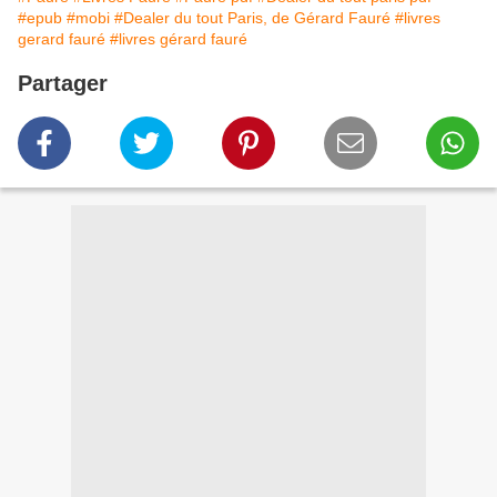
#epub
#mobi
#Dealer du tout Paris, de Gérard Fauré
#livres
gerard fauré
#livres gérard fauré
Partager