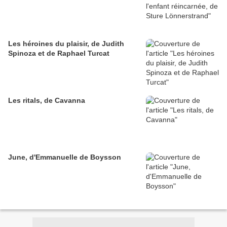
Les héroines du plaisir, de Judith
Spinoza et de Raphael Turcat
Les ritals, de Cavanna
June, d'Emmanuelle de Boysson