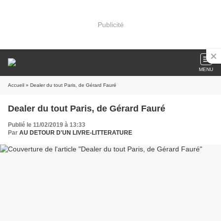
Publicité
MENU
Accueil
» Dealer du tout Paris, de Gérard Fauré
Dealer du tout Paris, de Gérard Fauré
Publié le 11/02/2019 à 13:33
Par
AU DETOUR D'UN LIVRE-LITTERATURE