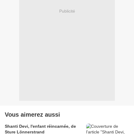
Publicité
Vous aimerez aussi
Shanti Devi, l'enfant réincarnée, de
Sture Lönnerstrand