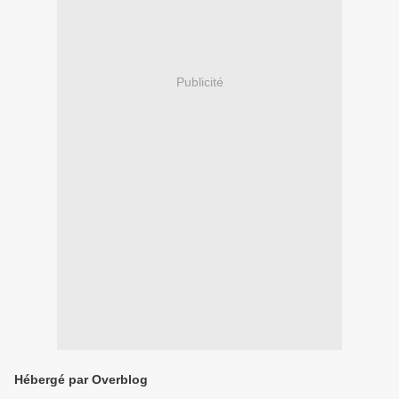
Publicité
Hébergé par Overblog