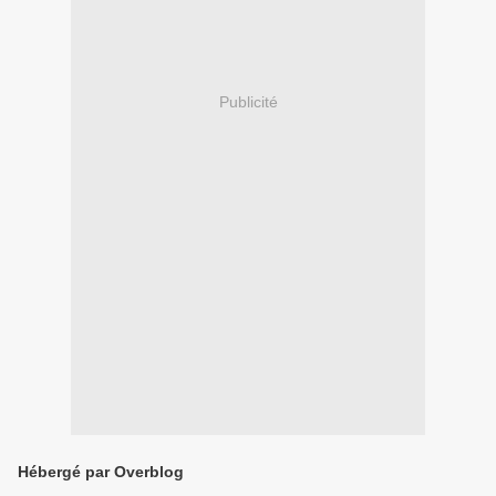
Publicité
Hébergé par Overblog