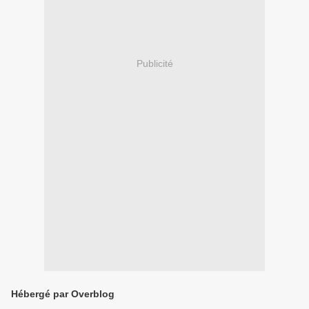
Publicité
Hébergé par Overblog