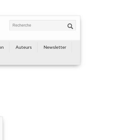
on
Auteurs
Newsletter