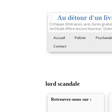
Au détour d'un liv
Critiques littéraires, avis, livres gratui
certitude d'être encore heureux.” (Jule
Accueil
Policier
Psychanal
Contact
lord scandale
Retrouvez-nous sur :