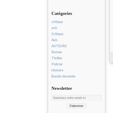
Catégories
critique
avis
Critique
Avis
AUTEURS
Roman
Thriller
Policier
Histoire
Bande-dessinée
Newsletter