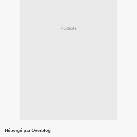
Publicité
Hébergé par Overblog