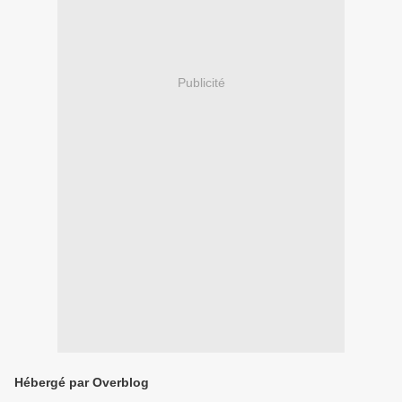
Publicité
Hébergé par Overblog