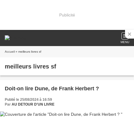
Publicité
MENU
Accueil
» meilleurs livres sf
meilleurs livres sf
Doit-on lire Dune, de Frank Herbert ?
Publié le 25/08/2024 à 16:59
Par
AU DETOUR D'UN LIVRE