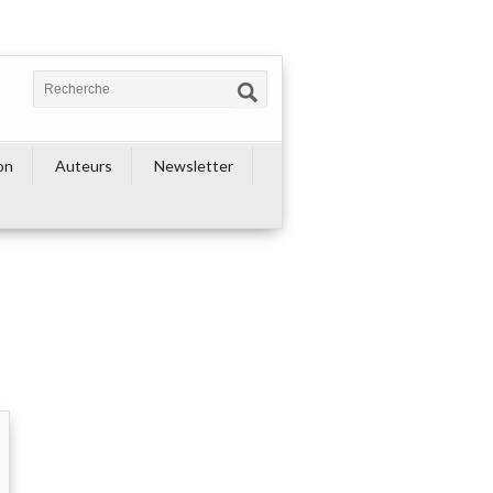
on
Auteurs
Newsletter