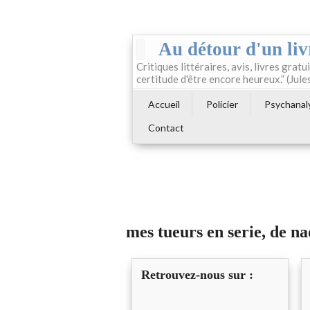
Au détour d'un liv
Critiques littéraires, avis, livres gratui
certitude d'être encore heureux.” (Jule
Accueil
Policier
Psychanal
Contact
mes tueurs en serie, de na
Retrouvez-nous sur :