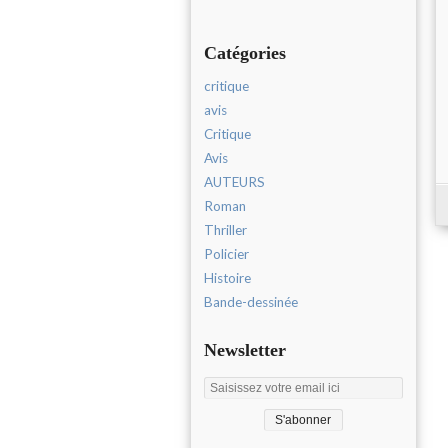
Catégories
critique
avis
Critique
Avis
AUTEURS
Roman
Thriller
Policier
Histoire
Bande-dessinée
Newsletter