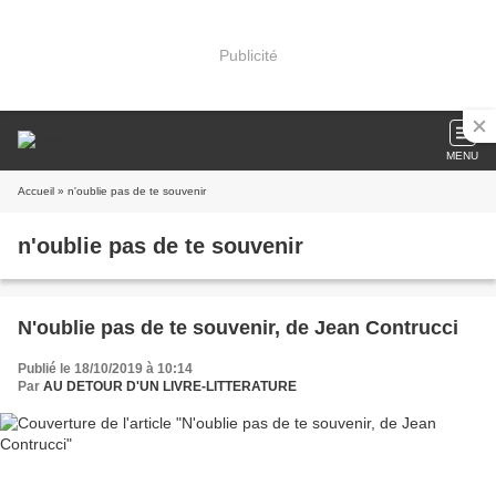
Publicité
MENU
Accueil
» n'oublie pas de te souvenir
n'oublie pas de te souvenir
N'oublie pas de te souvenir, de Jean Contrucci
Publié le 18/10/2019 à 10:14
Par
AU DETOUR D'UN LIVRE-LITTERATURE