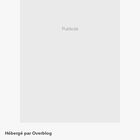
Publicité
Hébergé par Overblog