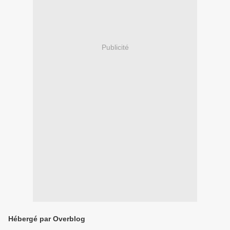
Publicité
Hébergé par Overblog