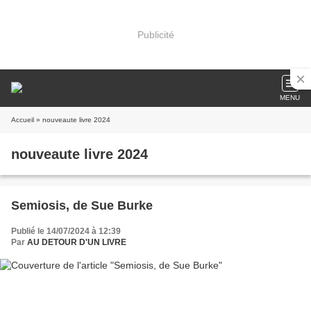
Publicité
MENU
Accueil
» nouveaute livre 2024
nouveaute livre 2024
Semiosis, de Sue Burke
Publié le 14/07/2024 à 12:39
Par
AU DETOUR D'UN LIVRE