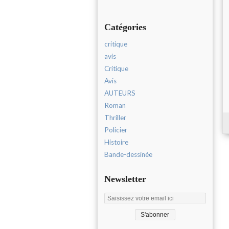
Catégories
critique
avis
Critique
Avis
AUTEURS
Roman
Thriller
Policier
Histoire
Bande-dessinée
Newsletter