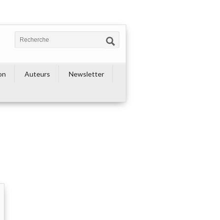
on
Auteurs
Newsletter