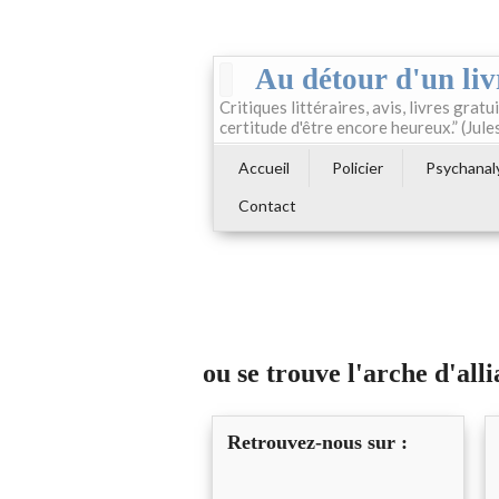
Au détour d'un liv
Critiques littéraires, avis, livres gratui
certitude d'être encore heureux.” (Jule
Accueil
Policier
Psychanal
Contact
ou se trouve l'arche d'all
Retrouvez-nous sur :