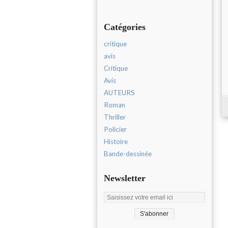
Catégories
critique
avis
Critique
Avis
AUTEURS
Roman
Thriller
Policier
Histoire
Bande-dessinée
Newsletter