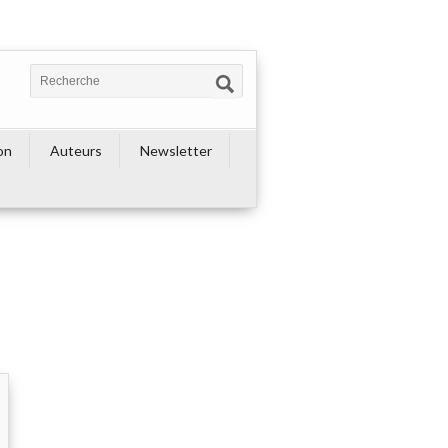
on
Auteurs
Newsletter