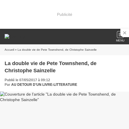
Publicité
MENU
Accueil
» La double vie de Pete Townshend, de Christophe Sainzelle
La double vie de Pete Townshend, de
Christophe Sainzelle
Publié le 07/05/2017 à 09:12
Par
AU DETOUR D'UN LIVRE-LITTERATURE