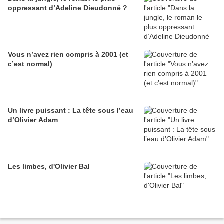
oppressant d’Adeline Dieudonné ?
Vous n’avez rien compris à 2001 (et
c’est normal)
Un livre puissant : La tête sous l’eau
d’Olivier Adam
Les limbes, d'Olivier Bal