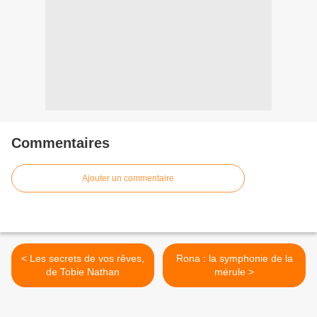
Commentaires
Ajouter un commentaire
< Les secrets de vos rêves,
Rona : la symphonie de la
de Tobie Nathan
mérule >