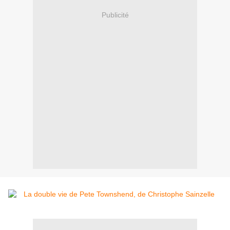
Publicité