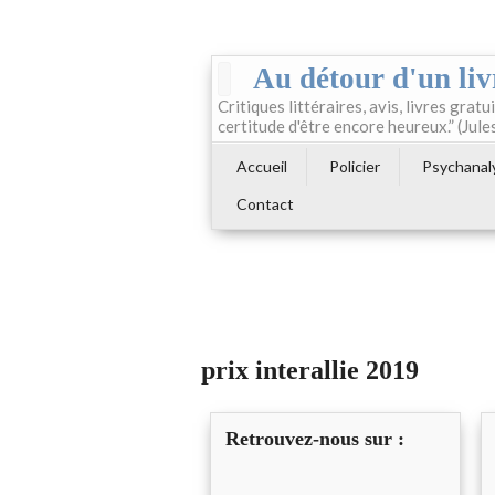
Au détour d'un liv
Critiques littéraires, avis, livres gratui
certitude d'être encore heureux.” (Jule
Accueil
Policier
Psychanal
Contact
prix interallie 2019
Retrouvez-nous sur :