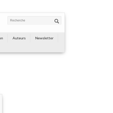
on
Auteurs
Newsletter