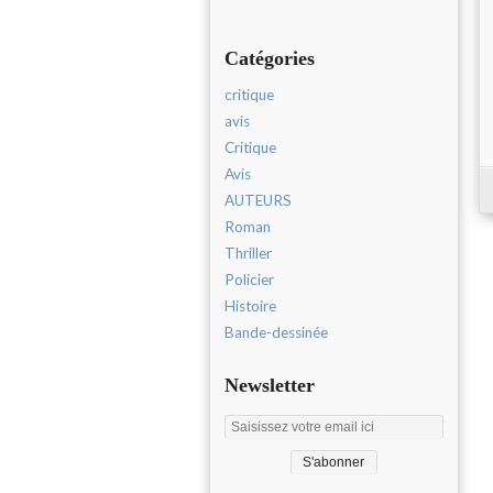
Catégories
critique
avis
Critique
Avis
AUTEURS
Roman
Thriller
Policier
Histoire
Bande-dessinée
Newsletter