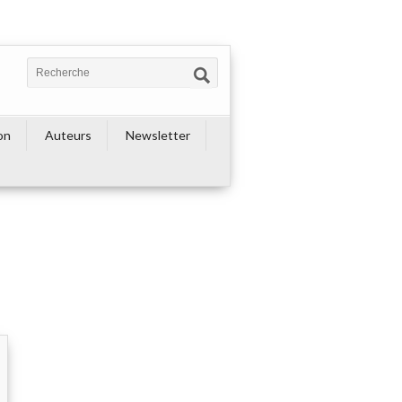
on
Auteurs
Newsletter