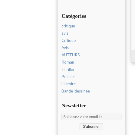
Catégories
critique
avis
Critique
Avis
AUTEURS
Roman
Thriller
Policier
Histoire
Bande-dessinée
Newsletter