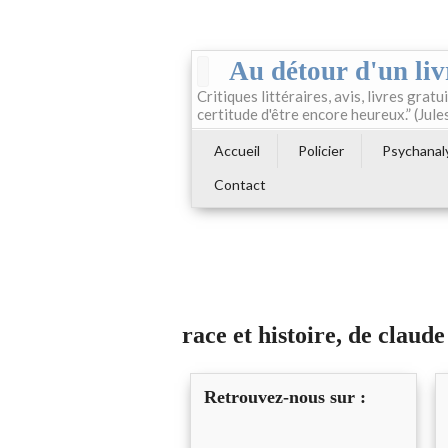
Au détour d'un liv
Critiques littéraires, avis, livres gratui
certitude d'être encore heureux.” (Jule
Accueil
Policier
Psychanal
Contact
race et histoire, de claude
Retrouvez-nous sur :