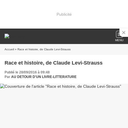
Publicité
MENU
Accueil
» Race et histoire, de Claude Levi-Strauss
Race et histoire, de Claude Levi-Strauss
Publié le 28/09/2016 à 09:48
Par
AU DETOUR D'UN LIVRE-LITTERATURE