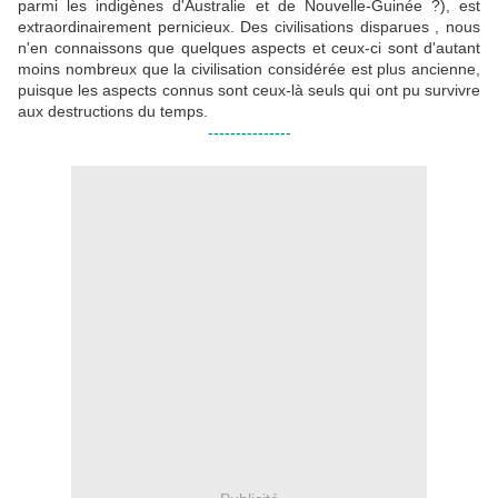
parmi les indigènes d'Australie et de Nouvelle-Guinée ?), est
extraordinairement pernicieux. Des civilisations disparues , nous
n'en connaissons que quelques aspects et ceux-ci sont d'autant
moins nombreux que la civilisation considérée est plus ancienne,
puisque les aspects connus sont ceux-là seuls qui ont pu survivre
aux destructions du temps.
---------------