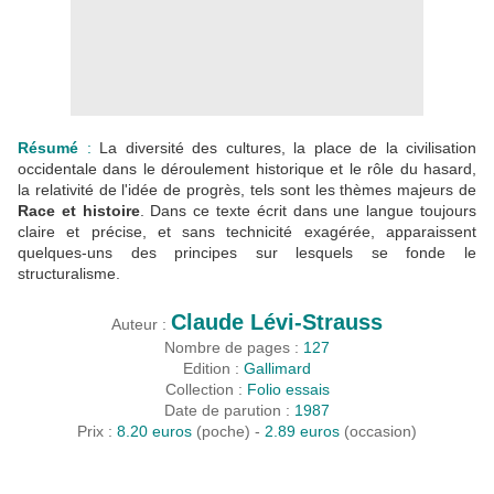
Résumé
:
La diversité des cultures, la place de la civilisation
occidentale dans le déroulement historique et le rôle du hasard,
la relativité de l'idée de progrès, tels sont les thèmes majeurs de
Race et histoire
. Dans ce texte écrit dans une langue toujours
claire et précise, et sans technicité exagérée, apparaissent
quelques-uns des principes sur lesquels se fonde le
structuralisme.
Claude Lévi-Strauss
Auteur :
Nombre de pages :
127
Edition :
Gallimard
Collection :
Folio essais
Date de parution :
1987
Prix :
8.20 euros
(poche) -
2.89 euros
(occasion)