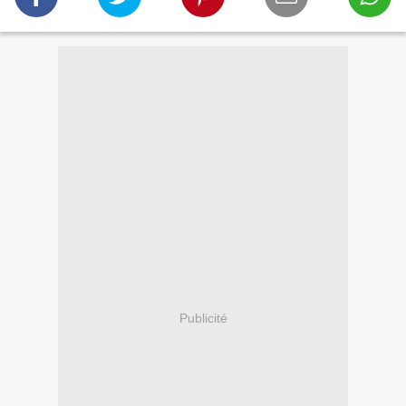
Publicité