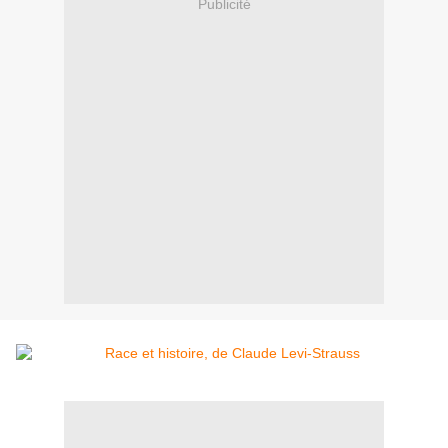
Publicité