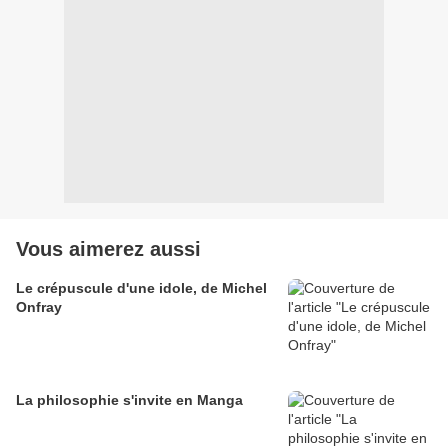
Vous aimerez aussi
Le crépuscule d'une idole, de Michel
Onfray
La philosophie s'invite en Manga