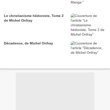
Le christianisme hédoniste, Tome 2
de Michel Onfray
Décadence, de Michel Onfray