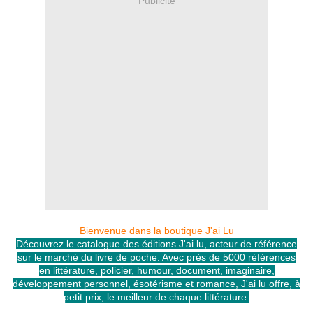
Publicité
Bienvenue dans la boutique J'ai Lu
Découvrez le catalogue des éditions J'ai lu, acteur de référence
sur le marché du livre de poche. Avec près de 5000 références
en littérature, policier, humour, document, imaginaire,
développement personnel, ésotérisme et romance, J'ai lu offre, à
petit prix, le meilleur de chaque littérature.