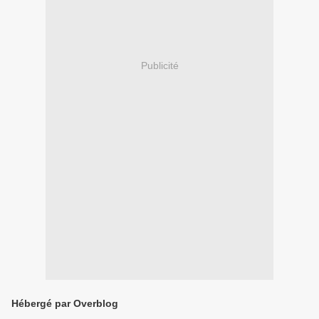
Publicité
Hébergé par Overblog