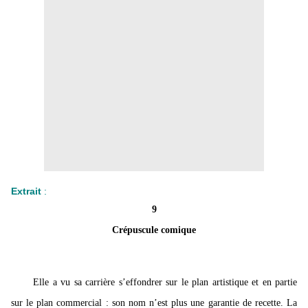
Extrait
:
9
Crépuscule comique
Elle a vu sa carrière s’effondrer sur le plan artistique et en partie
sur le plan commercial : son nom n’est plus une garantie de recette. La