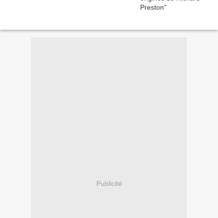
Publicité