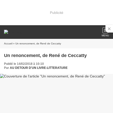
Publicité
MENU
Accueil
» Un renoncement, de René de Ceccatty
Un renoncement, de René de Ceccatty
Publié le 14/02/2018 à 10:10
Par
AU DETOUR D'UN LIVRE-LITTERATURE