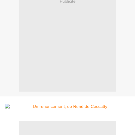
Publicité