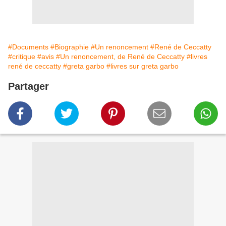
#Documents
#Biographie
#Un renoncement
#René de Ceccatty
#critique
#avis
#Un renoncement, de René de Ceccatty
#livres
rené de ceccatty
#greta garbo
#livres sur greta garbo
Partager