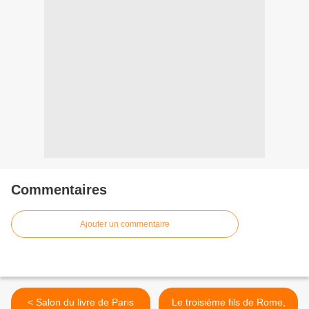
Commentaires
Ajouter un commentaire
< Salon du livre de Paris
Le troisième fils de Rome,