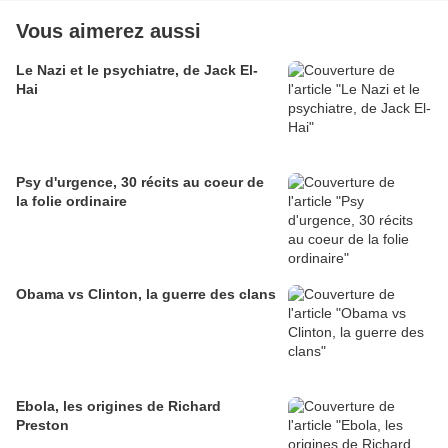
Vous aimerez aussi
Le Nazi et le psychiatre, de Jack El-
Hai
Psy d'urgence, 30 récits au coeur de
la folie ordinaire
Obama vs Clinton, la guerre des clans
Ebola, les origines de Richard
Preston