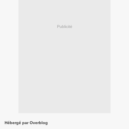
Publicité
Hébergé par Overblog