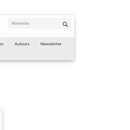
on
Auteurs
Newsletter