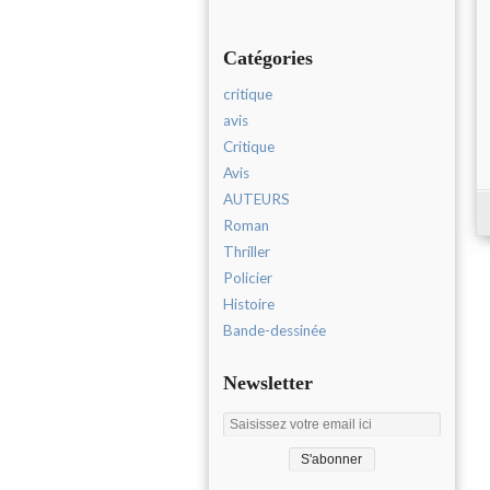
Catégories
critique
avis
Critique
Avis
AUTEURS
Roman
Thriller
Policier
Histoire
Bande-dessinée
Newsletter