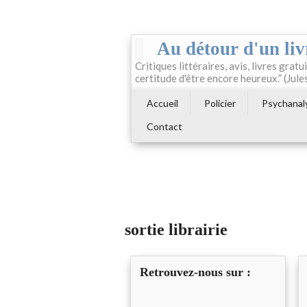
Au détour d'un liv
Critiques littéraires, avis, livres gratui
certitude d'être encore heureux.” (Jule
Accueil
Policier
Psychanal
Contact
sortie librairie
Retrouvez-nous sur :