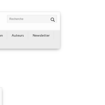
on
Auteurs
Newsletter