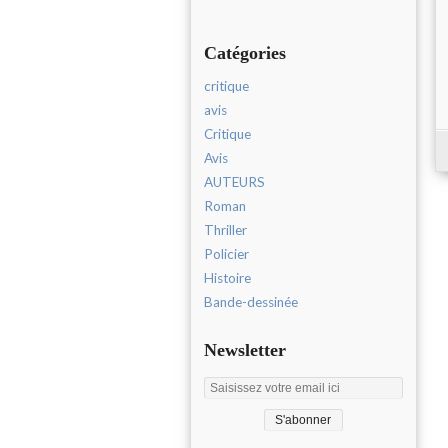
Catégories
critique
avis
Critique
Avis
AUTEURS
Roman
Thriller
Policier
Histoire
Bande-dessinée
Newsletter