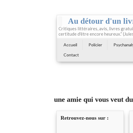
Au détour d'un liv
Critiques littéraires, avis, livres gratui
certitude d'être encore heureux.” (Jule
Accueil
Policier
Psychanal
Contact
une amie qui vous veut du
Retrouvez-nous sur :