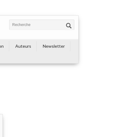
on
Auteurs
Newsletter