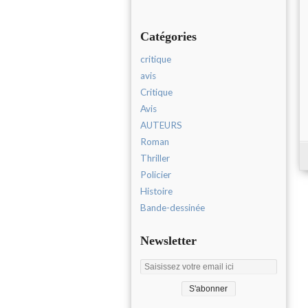
Catégories
critique
avis
Critique
Avis
AUTEURS
Roman
Thriller
Policier
Histoire
Bande-dessinée
Newsletter