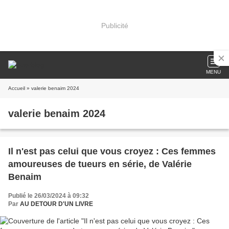
Publicité
MENU
Accueil
» valerie benaim 2024
valerie benaim 2024
Il n'est pas celui que vous croyez : Ces femmes
amoureuses de tueurs en série, de Valérie
Benaim
Publié le 26/03/2024 à 09:32
Par
AU DETOUR D'UN LIVRE