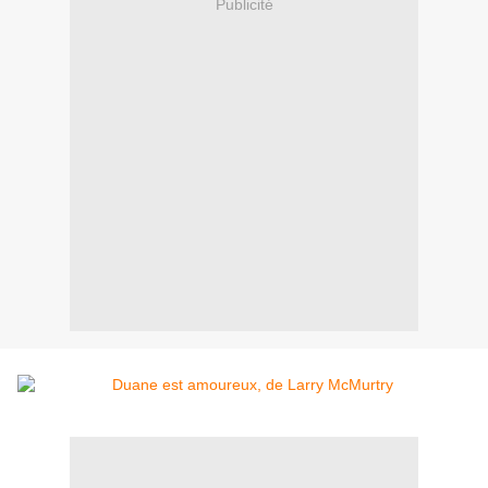
Publicité