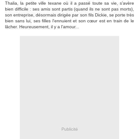
Thalia, la petite ville texane où il a passé toute sa vie, s'avère
bien difficile : ses amis sont partis (quand ils ne sont pas morts),
son entreprise, désormais dirigée par son fils Dickie, se porte très
bien sans lui, ses filles l'ennuient et son cœur est en train de le
lâcher. Heureusement, il y a l'amour...
Publicité