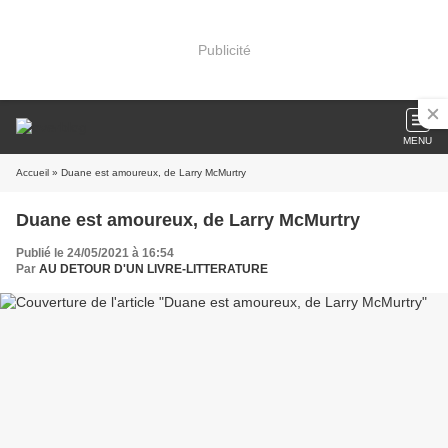
Publicité
MENU
Accueil
» Duane est amoureux, de Larry McMurtry
Duane est amoureux, de Larry McMurtry
Publié le 24/05/2021 à 16:54
Par
AU DETOUR D'UN LIVRE-LITTERATURE