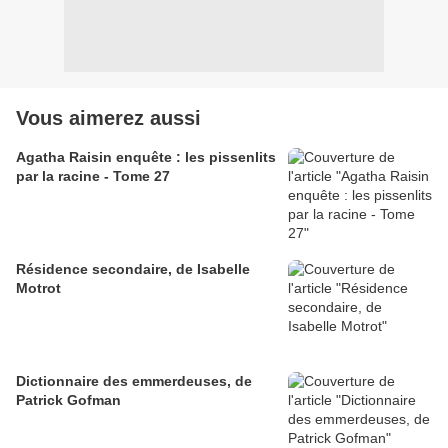
Vous aimerez aussi
Agatha Raisin enquête : les pissenlits
par la racine - Tome 27
Résidence secondaire, de Isabelle
Motrot
Dictionnaire des emmerdeuses, de
Patrick Gofman