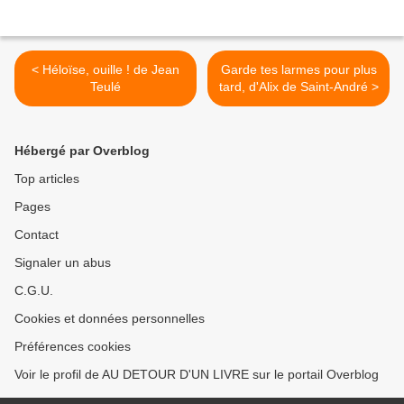
< Héloïse, ouille ! de Jean
Garde tes larmes pour plus
Teulé
tard, d'Alix de Saint-André >
Hébergé par Overblog
Top articles
Pages
Contact
Signaler un abus
C.G.U.
Cookies et données personnelles
Préférences cookies
Voir le profil de AU DETOUR D'UN LIVRE sur le portail Overblog