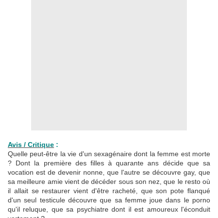
Avis / Critique
:
Quelle peut-être la vie d'un sexagénaire dont la femme est morte
? Dont la première des filles à quarante ans décide que sa
vocation est de devenir nonne, que l'autre se découvre gay, que
sa meilleure amie vient de décéder sous son nez, que le resto où
il allait se restaurer vient d'être racheté, que son pote flanqué
d'un seul testicule découvre que sa femme joue dans le porno
qu'il reluque, que sa psychiatre dont il est amoureux l'éconduit