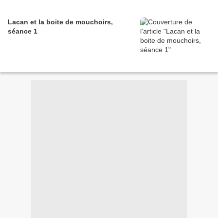
Lacan et la boite de mouchoirs,
séance 1