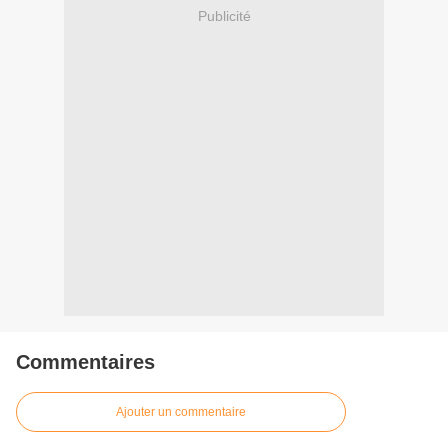
Publicité
Commentaires
Ajouter un commentaire