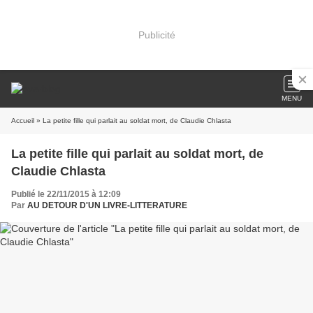
Publicité
MENU
Accueil
» La petite fille qui parlait au soldat mort, de Claudie Chlasta
La petite fille qui parlait au soldat mort, de
Claudie Chlasta
Publié le 22/11/2015 à 12:09
Par
AU DETOUR D'UN LIVRE-LITTERATURE