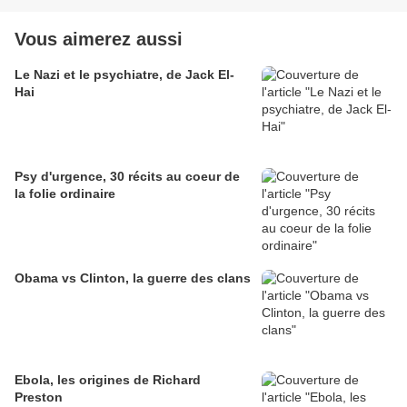
Vous aimerez aussi
Le Nazi et le psychiatre, de Jack El-
Hai
Psy d'urgence, 30 récits au coeur de
la folie ordinaire
Obama vs Clinton, la guerre des clans
Ebola, les origines de Richard
Preston