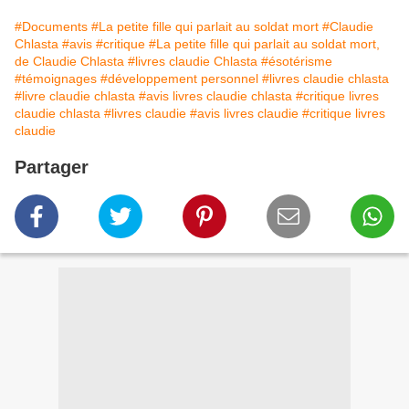
#Documents
#La petite fille qui parlait au soldat mort
#Claudie
Chlasta
#avis
#critique
#La petite fille qui parlait au soldat mort,
de Claudie Chlasta
#livres claudie Chlasta
#ésotérisme
#témoignages
#développement personnel
#livres claudie chlasta
#livre claudie chlasta
#avis livres claudie chlasta
#critique livres
claudie chlasta
#livres claudie
#avis livres claudie
#critique livres
claudie
Partager