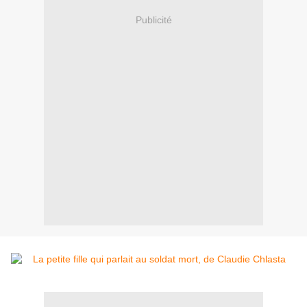
Publicité