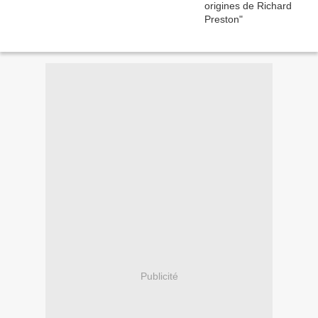
Publicité