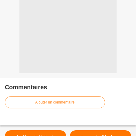
Commentaires
Ajouter un commentaire