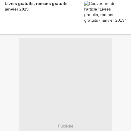
Livres gratuits, romans gratuits -
janvier 2019
Publicité