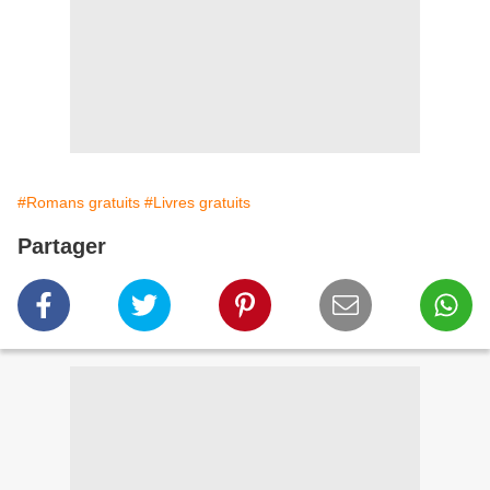
#Romans gratuits
#Livres gratuits
Partager