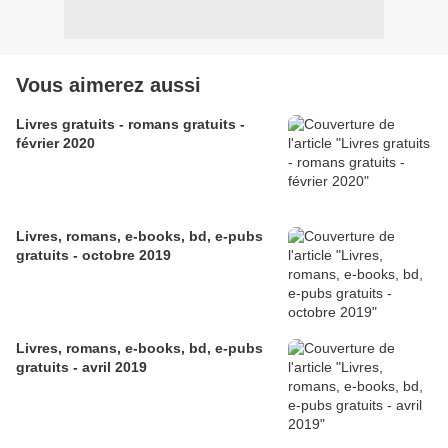
Vous aimerez aussi
Livres gratuits - romans gratuits -
février 2020
Livres, romans, e-books, bd, e-pubs
gratuits - octobre 2019
Livres, romans, e-books, bd, e-pubs
gratuits - avril 2019