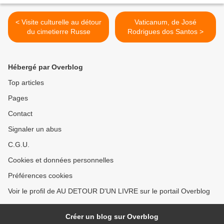
< Visite culturelle au détour
Vaticanum, de José
du cimetierre Russe
Rodrigues dos Santos >
Hébergé par Overblog
Top articles
Pages
Contact
Signaler un abus
C.G.U.
Cookies et données personnelles
Préférences cookies
Voir le profil de AU DETOUR D'UN LIVRE sur le portail Overblog
Créer un blog sur Overblog