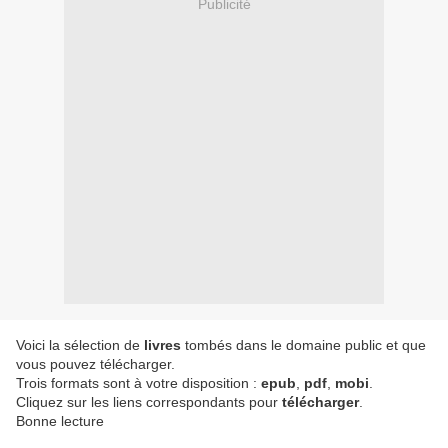
Publicité
Voici la sélection de
livres
tombés dans le domaine public et que
vous pouvez télécharger.
Trois formats sont à votre disposition :
epub
,
pdf
,
mobi
.
Cliquez sur les liens correspondants pour
télécharger
.
Bonne lecture