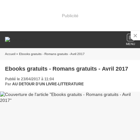
Publicité
MENU
Accueil
» Ebooks gratuits - Romans gratuits - Avril 2017
Ebooks gratuits - Romans gratuits - Avril 2017
Publié le 23/04/2017 à 11:04
Par
AU DETOUR D'UN LIVRE-LITTERATURE