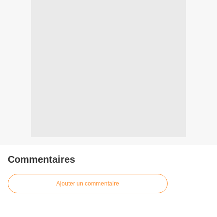
Commentaires
Ajouter un commentaire