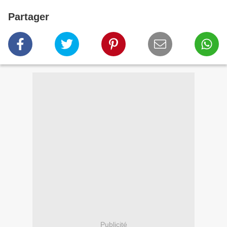
Partager
Publicité