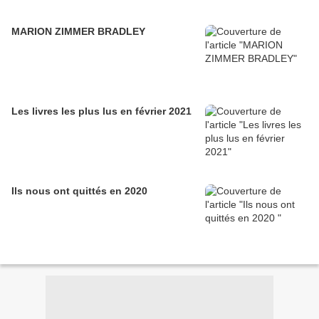
MARION ZIMMER BRADLEY
Les livres les plus lus en février 2021
Ils nous ont quittés en 2020