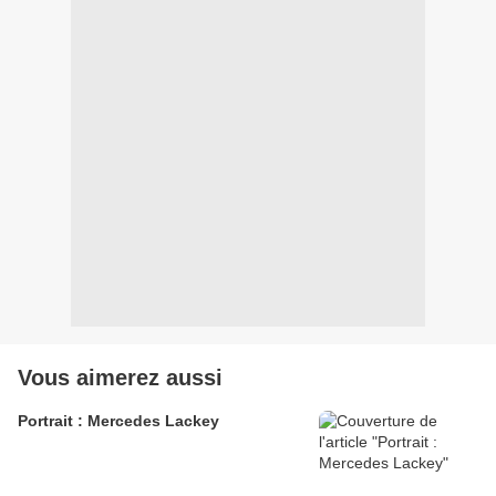
Vous aimerez aussi
Portrait : Mercedes Lackey