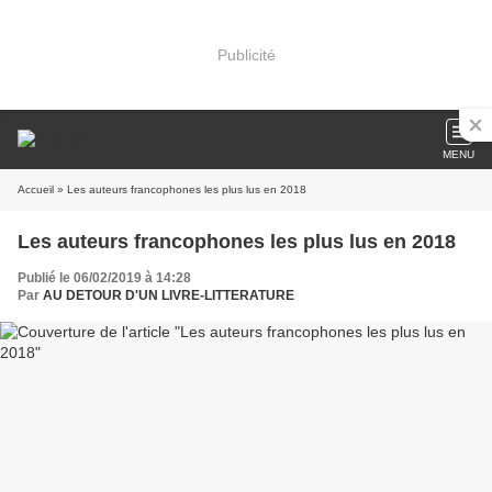
Publicité
MENU
Accueil
» Les auteurs francophones les plus lus en 2018
Les auteurs francophones les plus lus en 2018
Publié le 06/02/2019 à 14:28
Par
AU DETOUR D'UN LIVRE-LITTERATURE