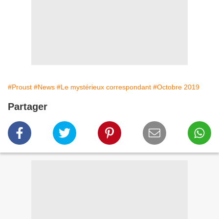
#Proust
#News
#Le mystérieux correspondant
#Octobre 2019
Partager