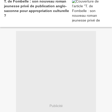
T. de Fombelle : son nouveau roman
jeunesse privé de publication anglo-
saxonne pour appropriation culturelle
?
Publicité