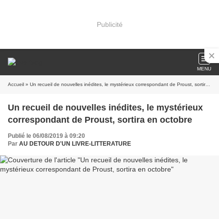
Publicité
MENU
Accueil
» Un recueil de nouvelles inédites, le mystérieux correspondant de Proust, sortira en octobre
Un recueil de nouvelles inédites, le mystérieux
correspondant de Proust, sortira en octobre
Publié le 06/08/2019 à 09:20
Par
AU DETOUR D'UN LIVRE-LITTERATURE