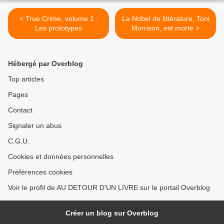
< True Crime, volume 1 :
La Nobel de littérature, Toni
Les prototypes
Morrison, est morte >
Hébergé par Overblog
Top articles
Pages
Contact
Signaler un abus
C.G.U.
Cookies et données personnelles
Préférences cookies
Voir le profil de AU DETOUR D'UN LIVRE sur le portail Overblog
Créer un blog sur Overblog