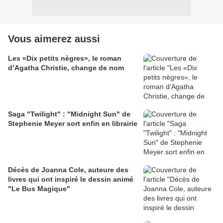
Vous aimerez aussi
Les «Dix petits nègres», le roman
d’Agatha Christie, change de nom
Saga "Twilight" : "Midnight Sun" de
Stephenie Meyer sort enfin en librairie
Décès de Joanna Cole, auteure des
livres qui ont inspiré le dessin animé
"Le Bus Magique"