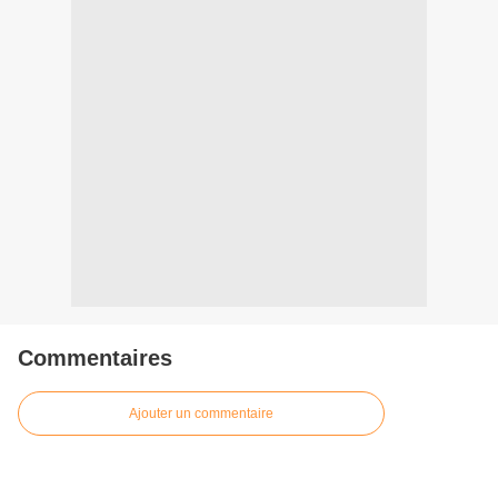
Commentaires
Ajouter un commentaire