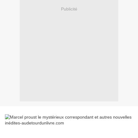
Publicité