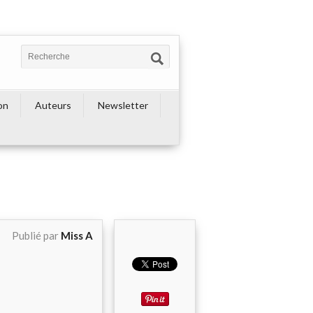
on
Auteurs
Newsletter
Publié par
Miss A