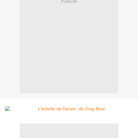
Publicité