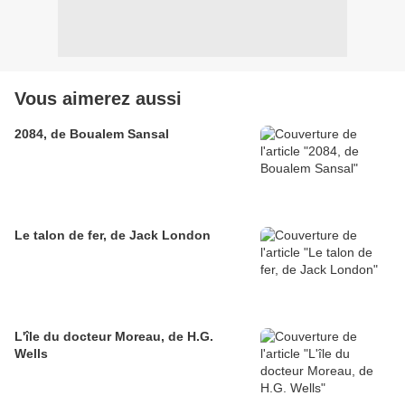
Vous aimerez aussi
2084, de Boualem Sansal
Le talon de fer, de Jack London
L'île du docteur Moreau, de H.G.
Wells