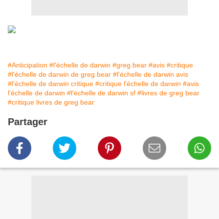
#Anticipation
#l'échelle de darwin
#greg bear
#avis
#critique
#l'échelle de darwin de greg bear
#l'échelle de darwin avis
#l'échelle de darwin critique
#critique l'échelle de darwin
#avis
l'échelle de darwin
#l'échelle de darwin sf
#livres de greg bear
#critique livres de greg bear
Partager