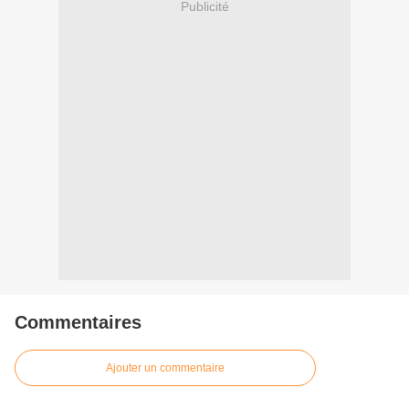
Publicité
Commentaires
Ajouter un commentaire