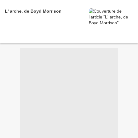
L' arche, de Boyd Morrison