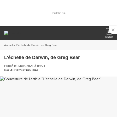
Publicité
MENU
Accueil
» L'échelle de Darwin, de Greg Bear
L'échelle de Darwin, de Greg Bear
Publié le 24/05/2021 à 09:21
Par
AuDetourDunLivre