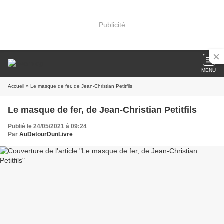
Publicité
MENU
Accueil
» Le masque de fer, de Jean-Christian Petitfils
Le masque de fer, de Jean-Christian Petitfils
Publié le 24/05/2021 à 09:24
Par
AuDetourDunLivre