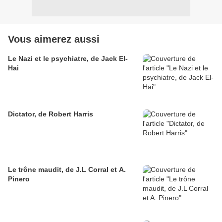
Vous aimerez aussi
Le Nazi et le psychiatre, de Jack El-
Hai
Dictator, de Robert Harris
Le trône maudit, de J.L Corral et A.
Pinero