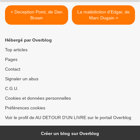
< Deception Point, de Dan
La malédiction d'Edgar, de
Brown
Marc Dugain >
Hébergé par Overblog
Top articles
Pages
Contact
Signaler un abus
C.G.U.
Cookies et données personnelles
Préférences cookies
Voir le profil de AU DETOUR D'UN LIVRE sur le portail Overblog
Créer un blog sur Overblog