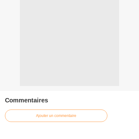
Commentaires
Ajouter un commentaire