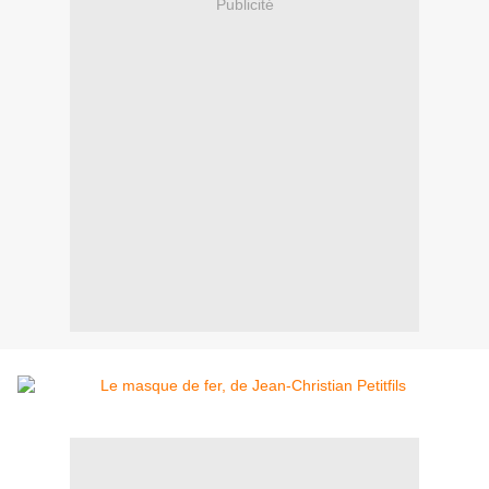
Publicité