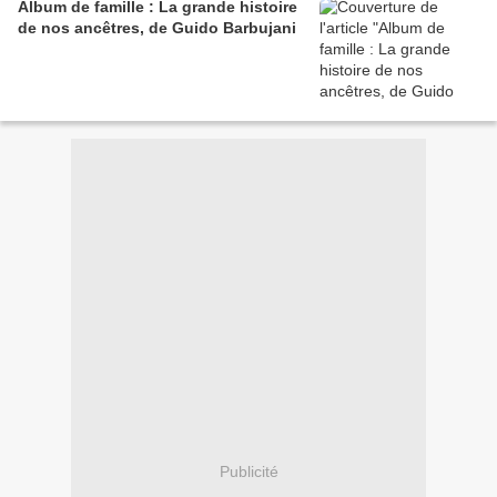
Album de famille : La grande histoire
de nos ancêtres, de Guido Barbujani
Publicité