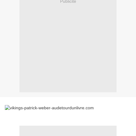
Publicité