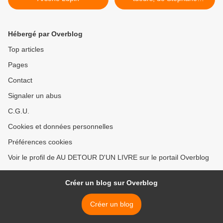
Bourgoin >
Hébergé par Overblog
Top articles
Pages
Contact
Signaler un abus
C.G.U.
Cookies et données personnelles
Préférences cookies
Voir le profil de AU DETOUR D'UN LIVRE sur le portail Overblog
Créer un blog sur Overblog
Créer un blog