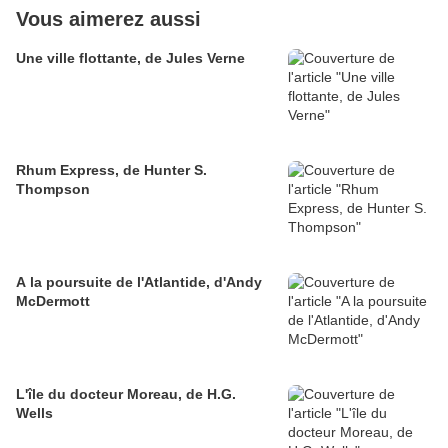
Vous aimerez aussi
Une ville flottante, de Jules Verne
Rhum Express, de Hunter S.
Thompson
A la poursuite de l'Atlantide, d'Andy
McDermott
L'île du docteur Moreau, de H.G.
Wells