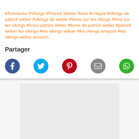
#Aventures
#Vikings
#Patrick Weber
#avis
#critique
#vikings de
patrick weber
#vikings de weber
#livres sur les vikings
#livre sur
les vikings
#livres patrick weber
#livres de patrick weber
#patrick
weber les vikings
#les vikings weber
#les vikings amazon
#les
vikings weber amazon
Partager