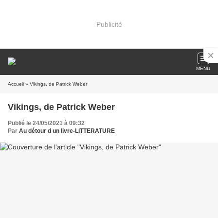
Publicité
MENU
Accueil
» Vikings, de Patrick Weber
Vikings, de Patrick Weber
Publié le 24/05/2021 à 09:32
Par
Au détour d un livre-LITTERATURE