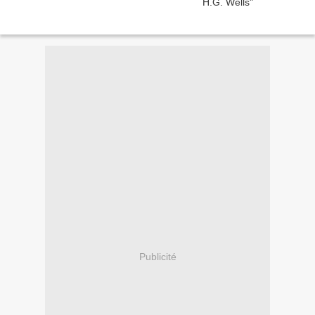
Publicité