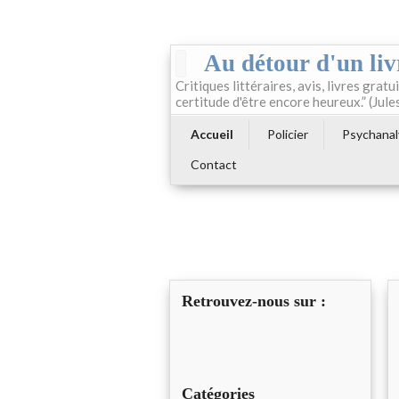
Au détour d'un liv
Critiques littéraires, avis, livres gratui
certitude d'être encore heureux.” (Jule
Accueil
Policier
Psychanal
Contact
Retrouvez-nous sur :
Catégories