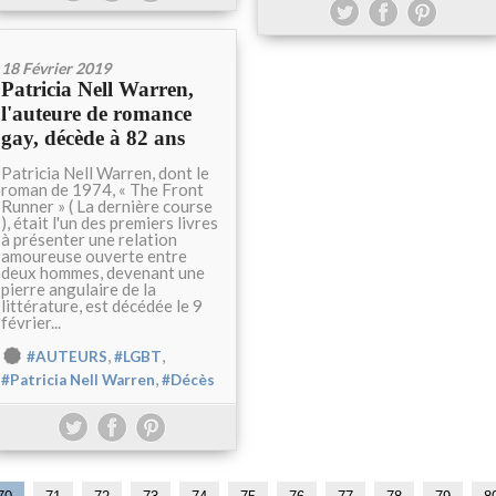
18 Février 2019
Patricia Nell Warren,
l'auteure de romance
gay, décède à 82 ans
Patricia Nell Warren, dont le
roman de 1974, « The Front
Runner » ( La dernière course
), était l'un des premiers livres
à présenter une relation
amoureuse ouverte entre
deux hommes, devenant une
pierre angulaire de la
littérature, est décédée le 9
février...
,
,
#AUTEURS
#LGBT
,
#Patricia Nell Warren
#Décès