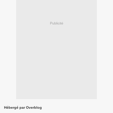
Publicité
Hébergé par Overblog