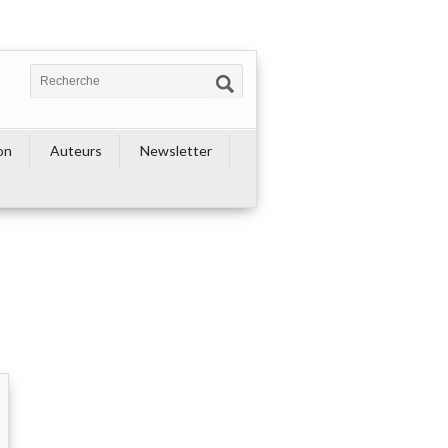
on
Auteurs
Newsletter