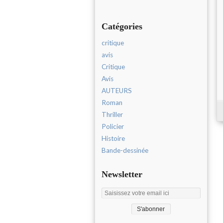
Catégories
critique
avis
Critique
Avis
AUTEURS
Roman
Thriller
Policier
Histoire
Bande-dessinée
Newsletter