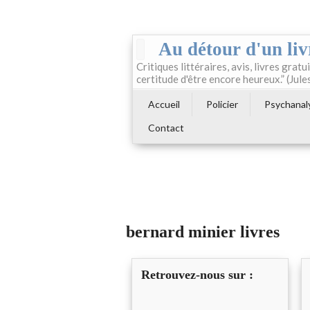
Au détour d'un liv
Critiques littéraires, avis, livres gratui
certitude d'être encore heureux.” (Jule
Accueil
Policier
Psychanal
Contact
bernard minier livres
Retrouvez-nous sur :