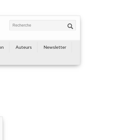
on
Auteurs
Newsletter