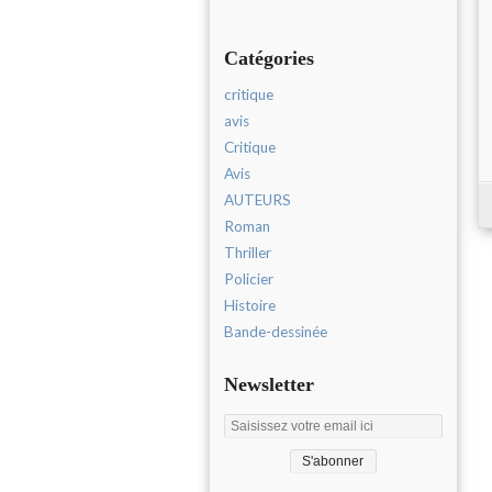
Catégories
critique
avis
Critique
Avis
AUTEURS
Roman
Thriller
Policier
Histoire
Bande-dessinée
Newsletter