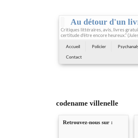
Au détour d'un liv
Critiques littéraires, avis, livres gratui
certitude d'être encore heureux.” (Jule
Accueil
Policier
Psychanal
Contact
codename villenelle
Retrouvez-nous sur :